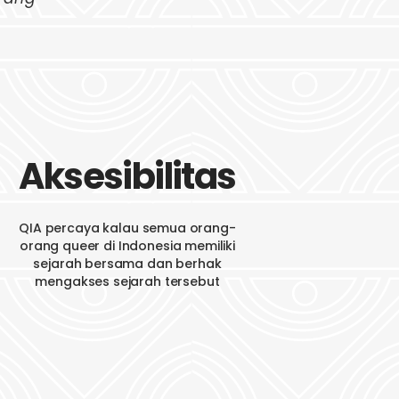
Aksesibilitas
QIA percaya kalau semua orang-
orang queer di Indonesia memiliki
sejarah bersama dan berhak
mengakses sejarah tersebut