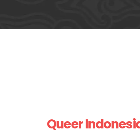
Queer
Indonesi