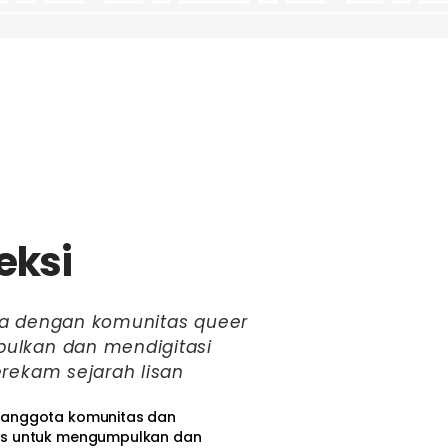
eksi
a dengan komunitas queer
ulkan dan mendigitasi
rekam sejarah lisan
 anggota komunitas dan
as untuk mengumpulkan dan