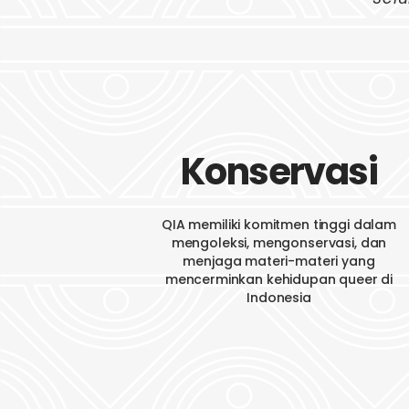
Konservasi
QIA memiliki komitmen tinggi dalam
mengoleksi, mengonservasi, dan
menjaga materi-materi yang
mencerminkan kehidupan queer di
Indonesia