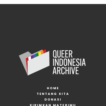
HOME
TENTANG KITA
DONASI
KIRIMKAN MATERIMU