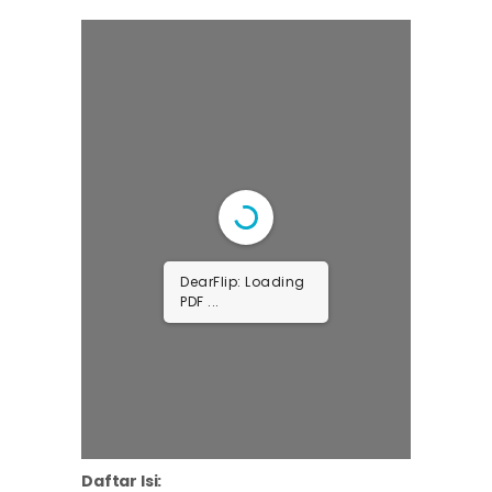
DearFlip: Loading
PDF ...
Daftar Isi: