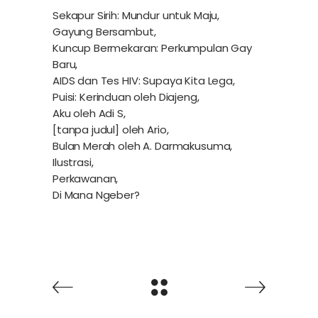
Sekapur Sirih: Mundur untuk Maju,
Gayung Bersambut,
Kuncup Bermekaran: Perkumpulan Gay
Baru,
AIDS dan Tes HIV: Supaya Kita Lega,
Puisi: Kerinduan oleh Diajeng,
Aku oleh Adi S,
[tanpa judul] oleh Ario,
Bulan Merah oleh A. Darmakusuma,
Ilustrasi,
Perkawanan,
Di Mana Ngeber?