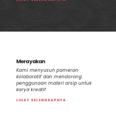
Merayakan
Kami menyusun pameran
kolaboratif dan mendorong
penggunaan materi arsip untuk
karya kreatif
LIHAT SELENGKAPNYA