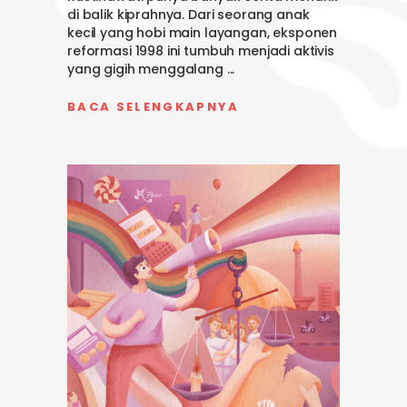
di balik kiprahnya. Dari seorang anak
kecil yang hobi main layangan, eksponen
reformasi 1998 ini tumbuh menjadi aktivis
yang gigih menggalang
BACA SELENGKAPNYA