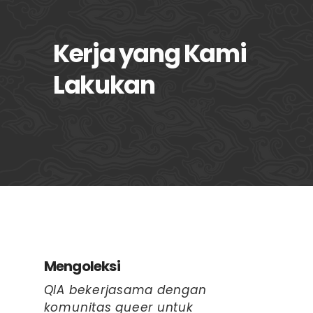
Kerja
yang Kami
Lakukan
Mengoleksi
QIA bekerjasama dengan
komunitas queer untuk