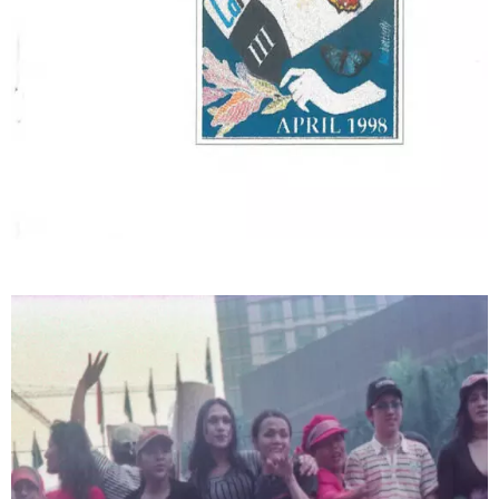
Publikasi Komunitas