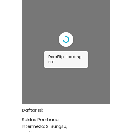
DearFlip: Loading
PDF ...
Daftar Isi:
Sekilas Pembaca
Intermezo: Si Bungsu,