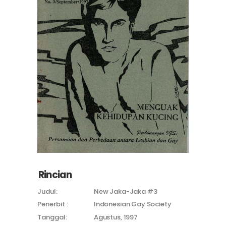
Rincian
Judul:
New Jaka-Jaka #3
Penerbit :
Indonesian Gay Society
Tanggal:
Agustus, 1997