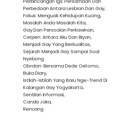
Perbincangan Igs: Persamaan Dan
Perbedaan Antara Lesbian Dan Gay,
Fokus: Menguak Kehidupan Kucing,
Masalah Anda Masalah Kita,
Gay Dan Persoalan Perkawinan,
Cerpen: Antara Aku Dan Biyan,
Menjadi Gay Yang Berkualitas,
Sejarah Menjadi Gay Sampai Soal
Nyebong
Obrolan: Bersama Dede Oetomo,
Buka Diary,
Istilah-Istilah Yang Baru Nge-Trend Di
Kalangan Gay Yogyakarta,
Sentilan Informasi,
Canda Jaka,
Rencang