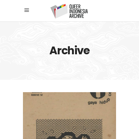
Archive