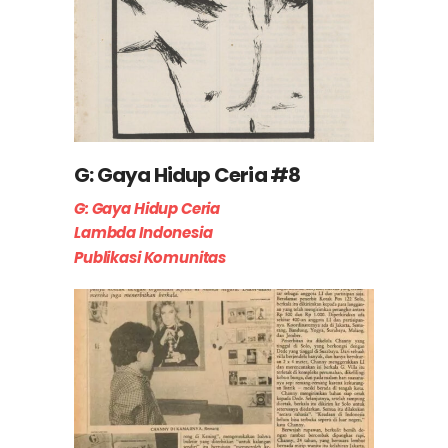
G: Gaya Hidup Ceria #8
G: Gaya Hidup Ceria
Lambda Indonesia
Publikasi Komunitas