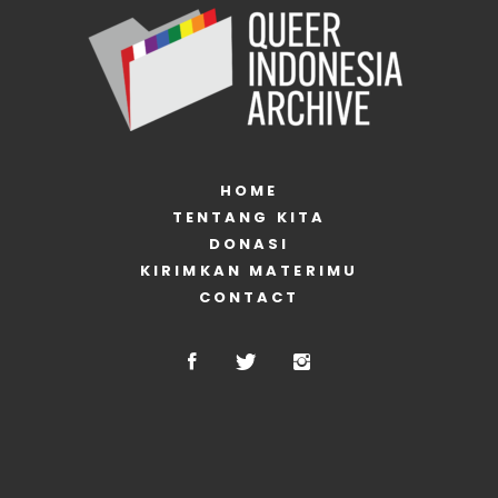
HOME
TENTANG KITA
DONASI
KIRIMKAN MATERIMU
CONTACT