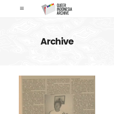
Archive