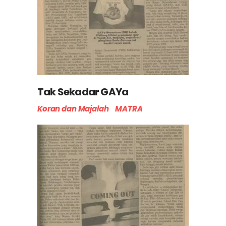
Tak Sekadar GAYa
Koran dan Majalah
MATRA