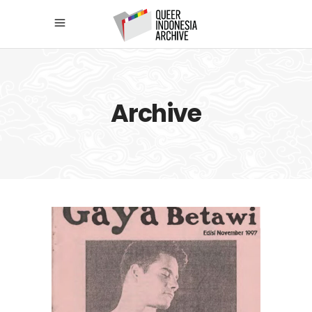
Archive