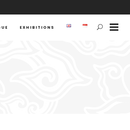
GUE
EXHIBITIONS