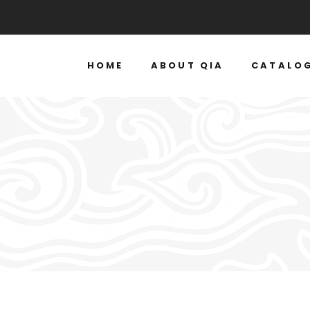
HOME
ABOUT QIA
CATALO