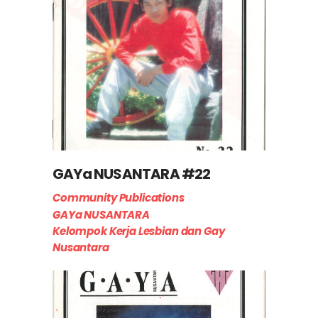
GAYa NUSANTARA #22
Community Publications
GAYa NUSANTARA
Kelompok Kerja Lesbian dan Gay
Nusantara