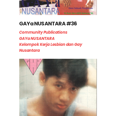
GAYa NUSANTARA #36
Community Publications
GAYa NUSANTARA
Kelompok Kerja Lesbian dan Gay
Nusantara