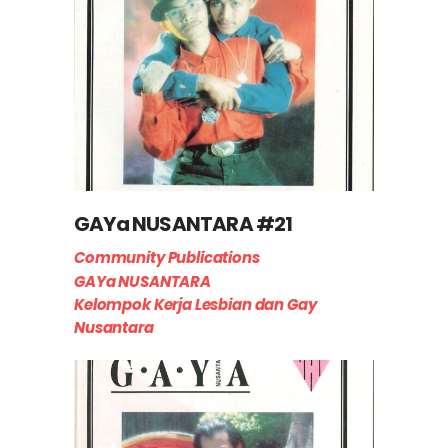
GAYa NUSANTARA #21
Community Publications
GAYa NUSANTARA
Kelompok Kerja Lesbian dan Gay
Nusantara