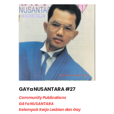
GAYa NUSANTARA #27
Community Publications
GAYa NUSANTARA
Kelompok Kerja Lesbian dan Gay