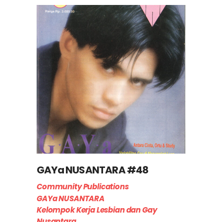
GAYa NUSANTARA #48
Community Publications
GAYa NUSANTARA
Kelompok Kerja Lesbian dan Gay
Nusantara