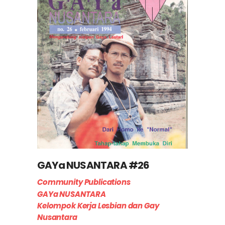
GAYa NUSANTARA #26
Community Publications
GAYa NUSANTARA
Kelompok Kerja Lesbian dan Gay
Nusantara