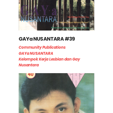
GAYa NUSANTARA #39
Community Publications
GAYa NUSANTARA
Kelompok Kerja Lesbian dan Gay
Nusantara