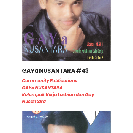
GAYa NUSANTARA #43
Community Publications
GAYa NUSANTARA
Kelompok Kerja Lesbian dan Gay
Nusantara