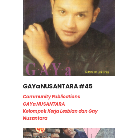
GAYa NUSANTARA #45
Community Publications
GAYa NUSANTARA
Kelompok Kerja Lesbian dan Gay
Nusantara