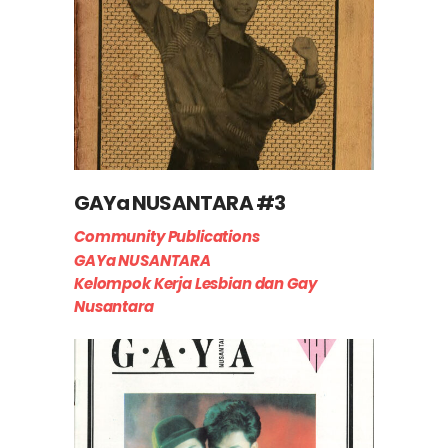
GAYa NUSANTARA #3
Community Publications
GAYa NUSANTARA
Kelompok Kerja Lesbian dan Gay
Nusantara