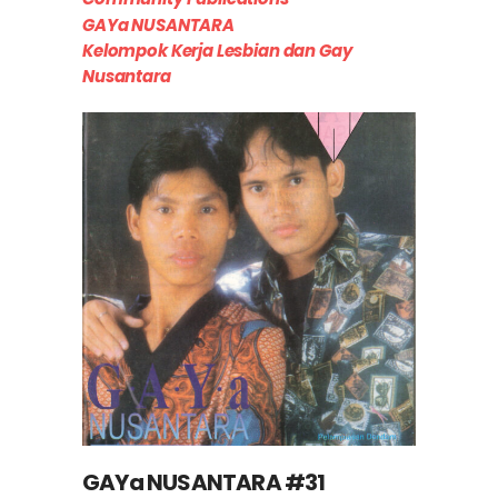
GAYa NUSANTARA
Kelompok Kerja Lesbian dan Gay
Nusantara
GAYa NUSANTARA #31