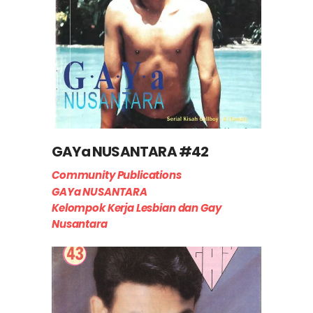
GAYa NUSANTARA #42
Community Publications
GAYa NUSANTARA
Kelompok Kerja Lesbian dan Gay
Nusantara