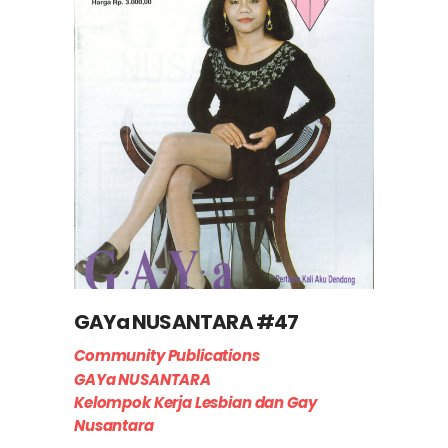
GAYa NUSANTARA #47
Community Publications
GAYa NUSANTARA
Kelompok Kerja Lesbian dan Gay
Nusantara