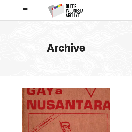
Archive