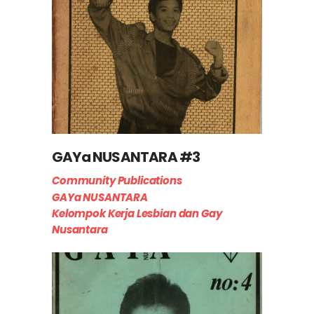
GAYa NUSANTARA #3
Community Publications
GAYa NUSANTARA
Kelompok Kerja Lesbian dan Gay
Nusantara