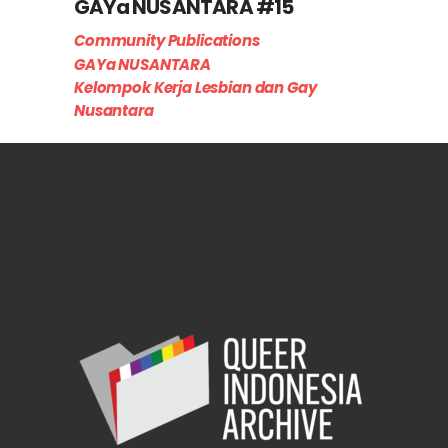
GAYa NUSANTARA #15
Community Publications
GAYa NUSANTARA
Kelompok Kerja Lesbian dan Gay
Nusantara