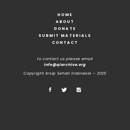
HOME
ABOUT
DONATE
SUBMIT MATERIALS
CONTACT
to contact us please email
info@qiarchive.org
Copyright Arsip Sehati Indonesia – 2025