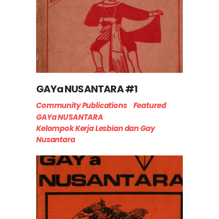
GAYa NUSANTARA #1
Community Publications
Featured
GAYa NUSANTARA
Kelompok Kerja Lesbian dan Gay
Nusantara