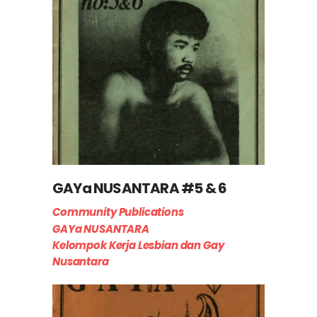
GAYa NUSANTARA #5 & 6
Community Publications
GAYa NUSANTARA
Kelompok Kerja Lesbian dan Gay
Nusantara