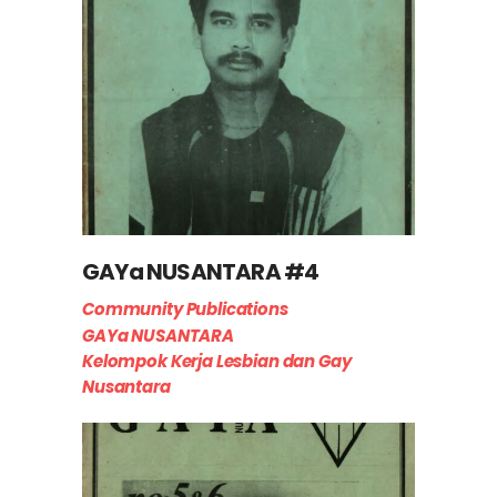
GAYa NUSANTARA #4
Community Publications
GAYa NUSANTARA
Kelompok Kerja Lesbian dan Gay
Nusantara