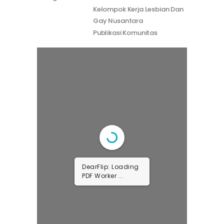
Kelompok Kerja Lesbian Dan
Gay Nusantara
Publikasi Komunitas
DearFlip: Loading
PDF Worker ...