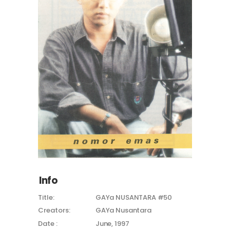
Info
Title:
GAYa NUSANTARA #50
Creators:
GAYa Nusantara
Date :
June, 1997