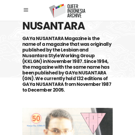
GAYa
NUSANTARA
GAYa NUSANTARA Magazine is the
name of a magazine that was originally
published by the Lesbian and
Nusantara Style Working Group
(KKLGN) in November 1987. Since 1994,
the magazine with the same name has
been published by GAYa NUSANTARA
(GN). We currently hold 132 editions of
GAYa NUSANTARA from November 1987
to December 2005.