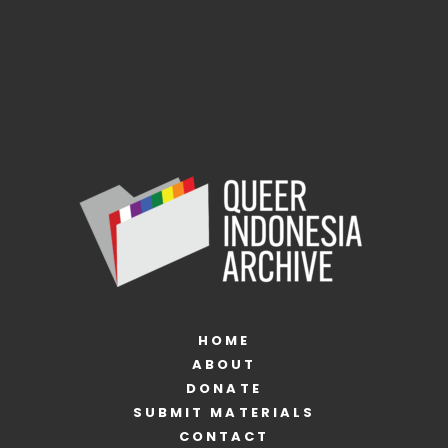
HOME
ABOUT
DONATE
SUBMIT MATERIALS
CONTACT