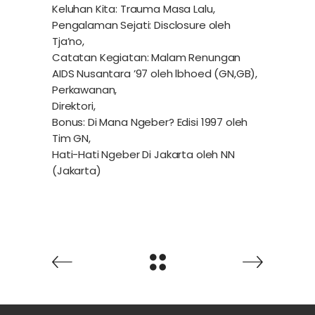
Keluhan Kita: Trauma Masa Lalu,
Pengalaman Sejati: Disclosure oleh
Tja’no,
Catatan Kegiatan: Malam Renungan
AIDS Nusantara ’97 oleh lbhoed (GN,GB),
Perkawanan,
Direktori,
Bonus: Di Mana Ngeber? Edisi 1997 oleh
Tim GN,
Hati-Hati Ngeber Di Jakarta oleh NN
(Jakarta)