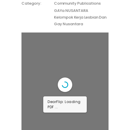
Category:
Community Publications
GAYa NUSANTARA
Kelompok Kerja Lesbian Dan
Gay Nusantara
DearFlip: Loading
PDF ...